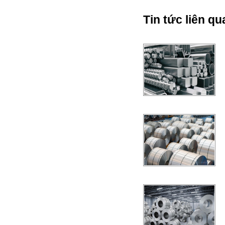
Tin tức liên qu