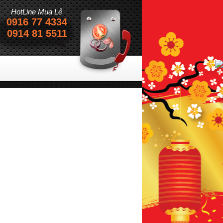
HotLine Mua Lẻ
0916 77 4334
0914 81 5511