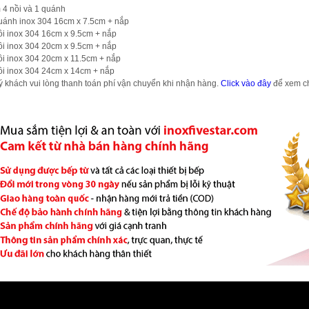
4 nồi và 1 quánh
ánh inox 304 16cm x 7.5cm + nắp
i inox 304 16cm x 9.5cm + nắp
i inox 304 20cm x 9.5cm + nắp
i inox 304 20cm x 11.5cm + nắp
i inox 304 24cm x 14cm + nắp
ý khách vui lòng thanh toán phí vận chuyển khi nhận hàng.
Click vào đây
để xem chi