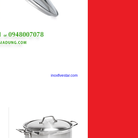
inoxfivestar.com