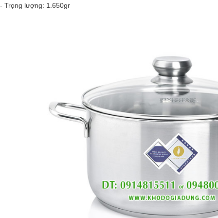
- Trọng lượng: 1.650gr