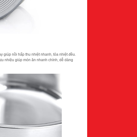
y giúp nồi hấp thu nhiệt nhanh, tỏa nhiệt đều.
chịu nhiệu giúp món ăn nhanh chính, dễ dàng