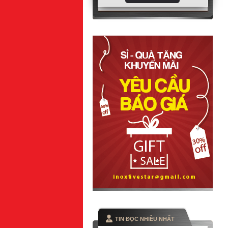
TIN ĐỌC NHIỀU NHẤT