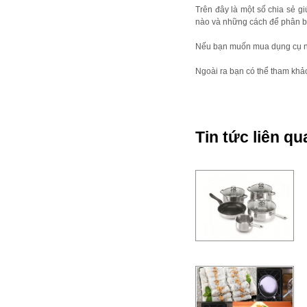
Trên đây là một số chia sẻ gi
nào và những cách để phân biệ
Nếu bạn muốn mua dụng cụ nhà
Ngoài ra bạn có thể tham khảo 
Tin tức liên qu