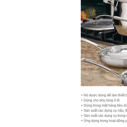
+ Nó được dùng để làm thiết bị
+ Dùng cho phụ tùng ô tô
+ Dùng trong mặt hàng tiêu 
+ Sản xuất các dụng cụ nấu, t
+ Sản xuất các dụng cụ trong 
+ Ứng dụng trong hoạt động y 