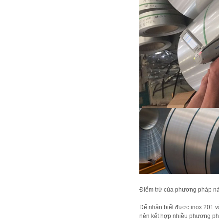
Điểm trừ của phương pháp này 
Để nhận biết được inox 201 và
nên kết hợp nhiều phương ph