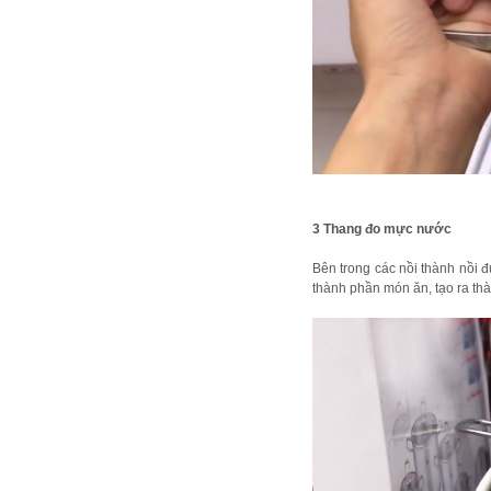
3 Thang đo mực nước
Bên trong các nồi thành nồi 
thành phần món ăn, tạo ra t