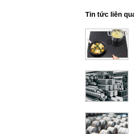
Tin tức liên qu