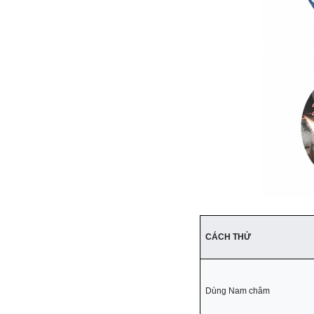
CÁCH THỬ
Dùng Nam châm