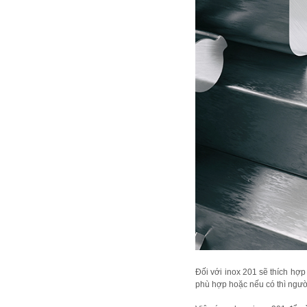
Đối với inox 201 sẽ thích hợp 
phù hợp hoặc nếu có thì ngườ