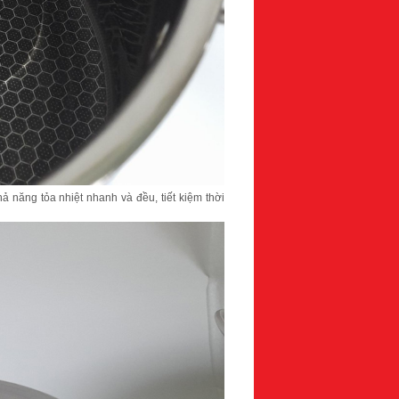
ả năng tỏa nhiệt nhanh và đều, tiết kiệm thời