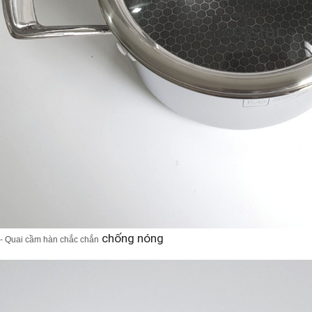
chống nóng
- Quai cầm hàn chắc chắn