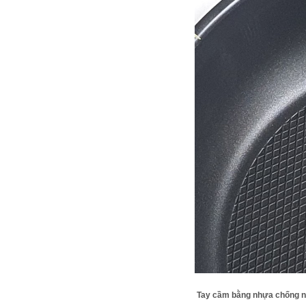
Tay cầm bằng nhựa chống 