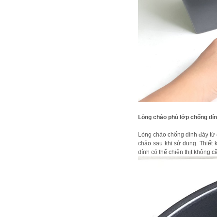
Lòng chảo phủ lớp chống dín
Lòng chảo chống dính đáy từ đ
chảo sau khi sử dụng. Thiết k
dính có thể chiên thịt không