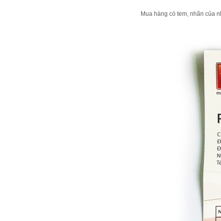
Mua hàng có tem, nhãn của n