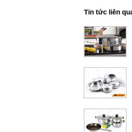
Tin tức liên qu