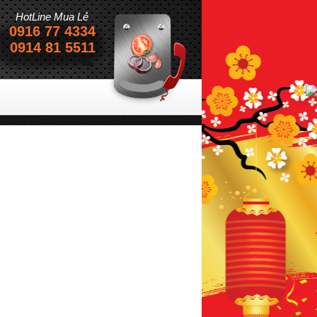
HotLine Mua Lẻ
0916 77 4334
0914 81 5511