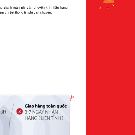
ng thanh toán phí vận chuyển khi nhận hàng.
m chi tiết thông tin phí vận chuyển.