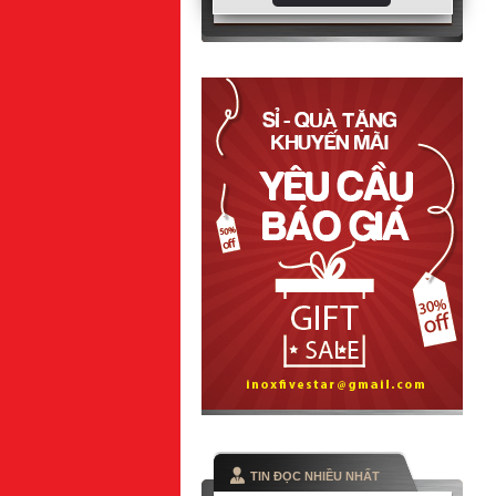
TIN ĐỌC NHIỀU NHẤT