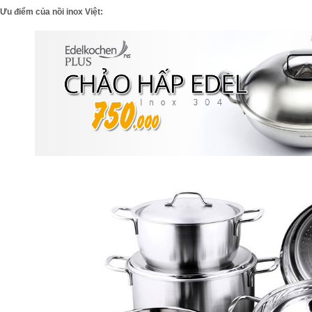
Ưu điểm của nồi inox Việt: