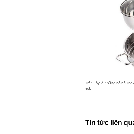
Trên đây là những bộ nồi inox
tiết.
Tin tức liên qu