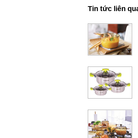
Tin tức liên qu