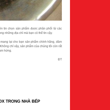
ên tin chọn sản phẩm được phân phối từ các
rong những địa chỉ mà bạn có thể tin cậy.
ết mang lại cho bạn sản phẩm chính hãng, đảm
Không chỉ vậy, sản phẩm của chúng tôi còn rất
cảm hứng.
ĐT
NOX TRONG NHÀ BẾP