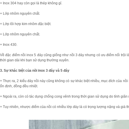
+ Inox 304 hay còn gọi là thép không gỉ.
+ Lớp nhôm nguyên chất.
+ Lớp lõi hợp kim nhôm đặc biệt.
+ Lớp nhôm nguyên chất.
+ Inox 430.
Về đặc điểm nồi inox 5 đáy cũng giống như nồi 3 đáy nhưng có ưu điểm nổi trội 
thời gian dài khi bạn sử dụng thường xuyên.
3. Sự khác biệt của nồi inox 3 đáy và 5 đáy
+ Thực ra, 2 kiểu đáy nồi này cũng không có sự khác biệt nhiều, mục đích của nồi
ổn định, đồng đều nhiệt.
+ Ngoài ra, còn có tác dụng chống cong vênh trong thời gian sử dụng do tính giãn 
+ Tuy nhiên, nhược điểm của nồi có nhiều lớp đáy là có trọng lượng nặng và giá