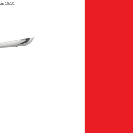
cấp 18/10.