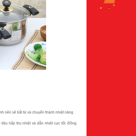
nh nên sẽ bắt từ và chuyển thành nhiệt năng.
liệu hấp thu nhiệt và dẫn nhiệt cực tốt. Đồng