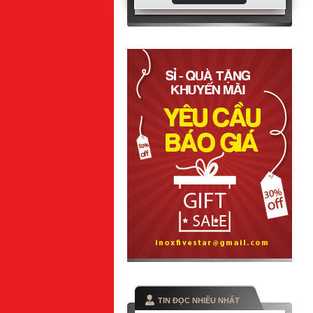
TIN ĐỌC NHIỀU NHẤT