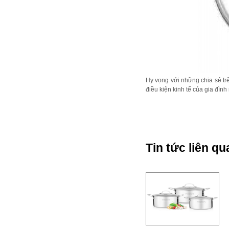
Hy vọng với những chia sẻ tr
điều kiện kinh tế của gia đình
Tin tức liên qu