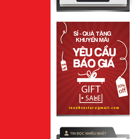
TIN ĐỌC NHIỀU NHẤT