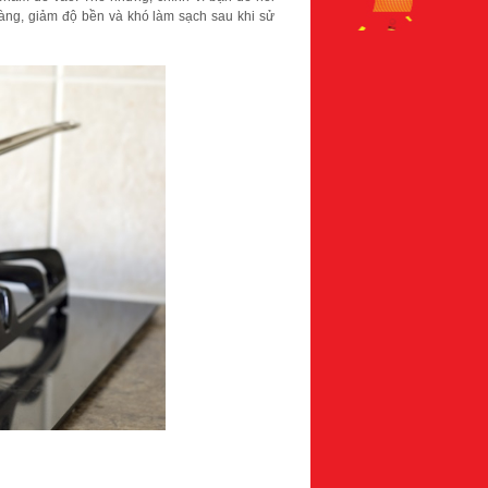
vàng, giảm độ bền và khó làm sạch sau khi sử