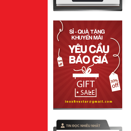
TIN ĐỌC NHIỀU NHẤT