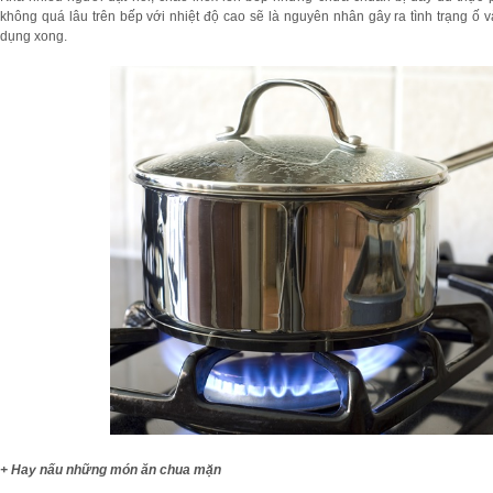
không quá lâu trên bếp với nhiệt độ cao sẽ là nguyên nhân gây ra tình trạng ố 
dụng xong.
+ Hay nấu những món ăn chua mặn